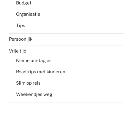
Budget
Organisatie
Tips
Persoonlijk
Vrije tijd
Kleine uitstapjes
Roadtrips met kinderen
Slim op reis
Weekendjes weg