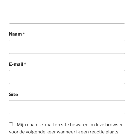
Naam
*
E-mail
*
Site
Mijn naam, e-mail en site bewaren in deze browser
voor de volgende keer wanneer ik een reactie plaats.