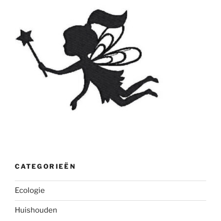
CATEGORIEËN
Ecologie
Huishouden