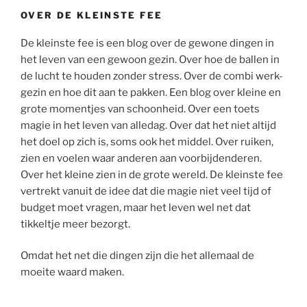
OVER DE KLEINSTE FEE
De kleinste fee is een blog over de gewone dingen in
het leven van een gewoon gezin. Over hoe de ballen in
de lucht te houden zonder stress. Over de combi werk-
gezin en hoe dit aan te pakken. Een blog over kleine en
grote momentjes van schoonheid. Over een toets
magie in het leven van alledag. Over dat het niet altijd
het doel op zich is, soms ook het middel. Over ruiken,
zien en voelen waar anderen aan voorbijdenderen.
Over het kleine zien in de grote wereld. De kleinste fee
vertrekt vanuit de idee dat die magie niet veel tijd of
budget moet vragen, maar het leven wel net dat
tikkeltje meer bezorgt.
Omdat het net die dingen zijn die het allemaal de
moeite waard maken.