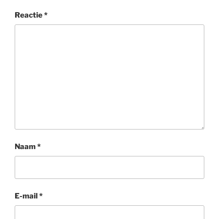
Reactie
*
Naam
*
E-mail
*