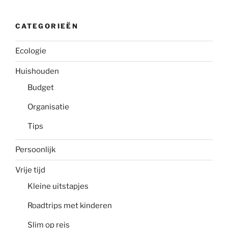
CATEGORIEËN
Ecologie
Huishouden
Budget
Organisatie
Tips
Persoonlijk
Vrije tijd
Kleine uitstapjes
Roadtrips met kinderen
Slim op reis