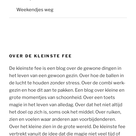
Weekendjes weg
OVER DE KLEINSTE FEE
De kleinste fee is een blog over de gewone dingen in
het leven van een gewoon gezin. Over hoe de ballen in
de lucht te houden zonder stress. Over de combi werk-
gezin en hoe dit aan te pakken. Een blog over kleine en
grote momentjes van schoonheid. Over een toets
magie in het leven van alledag. Over dat het niet altijd
het doel op zich is, soms ook het middel. Over ruiken,
zien en voelen waar anderen aan voorbijdenderen.
Over het kleine zien in de grote wereld. De kleinste fee
vertrekt vanuit de idee dat die magie niet veel tijd of