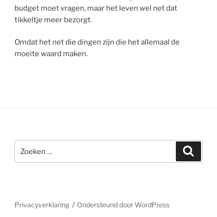
budget moet vragen, maar het leven wel net dat
tikkeltje meer bezorgt.
Omdat het net die dingen zijn die het allemaal de
moeite waard maken.
Zoeken
Zoeke
naar:
Privacyverklaring
Ondersteund door WordPress