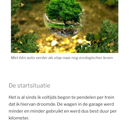
Met één auto verder als stap naar nog ecologischer leven
De startsituatie
Het is al sinds ik voltijds begon te pendelen per trein
dat ik hiervan droomde. De wagen in de garage werd
minder en minder gebruikt en werd dus best duur per
kilometer.