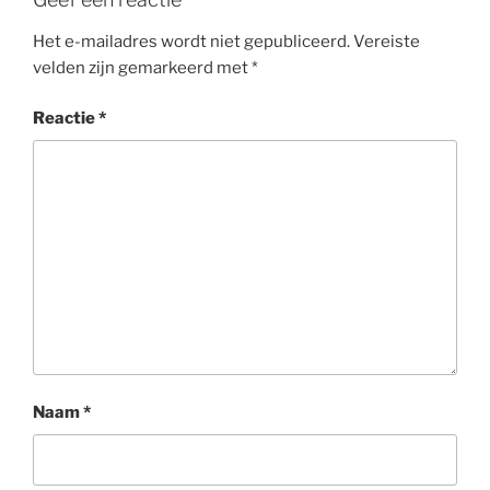
Het e-mailadres wordt niet gepubliceerd.
Vereiste
velden zijn gemarkeerd met
*
Reactie
*
Naam
*