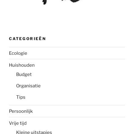
CATEGORIEËN
Ecologie
Huishouden
Budget
Organisatie
Tips
Persoonlijk
Vrije tijd
Kleine uitstapjes