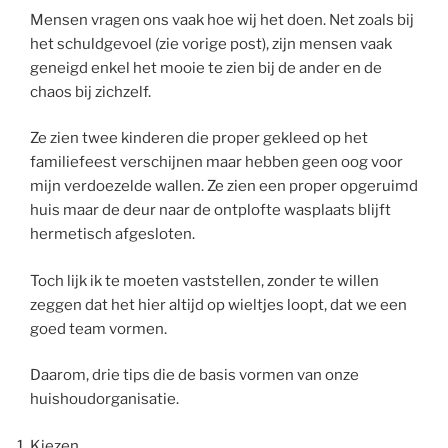
Mensen vragen ons vaak hoe wij het doen. Net zoals bij
het schuldgevoel (zie vorige post), zijn mensen vaak
geneigd enkel het mooie te zien bij de ander en de
chaos bij zichzelf.
Ze zien twee kinderen die proper gekleed op het
familiefeest verschijnen maar hebben geen oog voor
mijn verdoezelde wallen. Ze zien een proper opgeruimd
huis maar de deur naar de ontplofte wasplaats blijft
hermetisch afgesloten.
Toch lijk ik te moeten vaststellen, zonder te willen
zeggen dat het hier altijd op wieltjes loopt, dat we een
goed team vormen.
Daarom, drie tips die de basis vormen van onze
huishoudorganisatie.
Kiezen