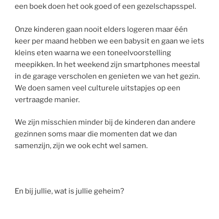
een boek doen het ook goed of een gezelschapsspel.
Onze kinderen gaan nooit elders logeren maar één
keer per maand hebben we een babysit en gaan we iets
kleins eten waarna we een toneelvoorstelling
meepikken. In het weekend zijn smartphones meestal
in de garage verscholen en genieten we van het gezin.
We doen samen veel culturele uitstapjes op een
vertraagde manier.
We zijn misschien minder bij de kinderen dan andere
gezinnen soms maar die momenten dat we dan
samenzijn, zijn we ook echt wel samen.
En bij jullie, wat is jullie geheim?