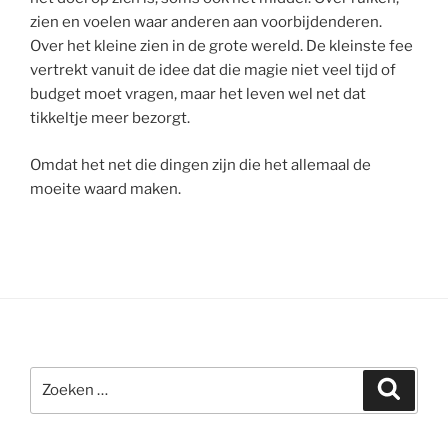
zien en voelen waar anderen aan voorbijdenderen.
Over het kleine zien in de grote wereld. De kleinste fee
vertrekt vanuit de idee dat die magie niet veel tijd of
budget moet vragen, maar het leven wel net dat
tikkeltje meer bezorgt.
Omdat het net die dingen zijn die het allemaal de
moeite waard maken.
Zoeken
Zoeke
naar: