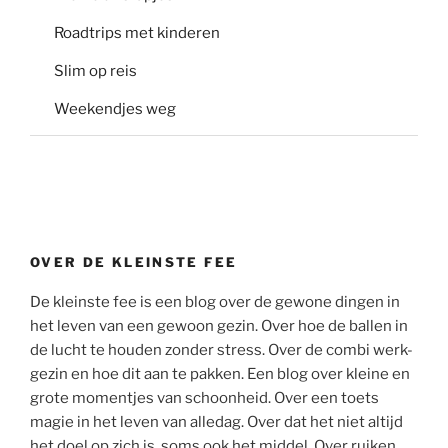
Roadtrips met kinderen
Slim op reis
Weekendjes weg
OVER DE KLEINSTE FEE
De kleinste fee is een blog over de gewone dingen in
het leven van een gewoon gezin. Over hoe de ballen in
de lucht te houden zonder stress. Over de combi werk-
gezin en hoe dit aan te pakken. Een blog over kleine en
grote momentjes van schoonheid. Over een toets
magie in het leven van alledag. Over dat het niet altijd
het doel op zich is, soms ook het middel. Over ruiken,